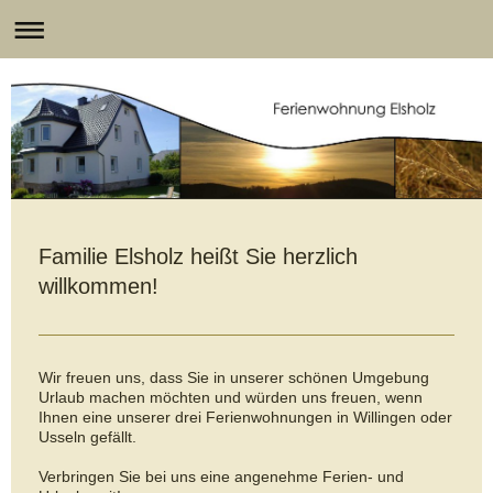
Familie Elsholz heißt Sie herzlich
willkommen!
Wir freuen uns, dass Sie in unserer schönen Umgebung
Urlaub machen möchten und würden uns freuen, wenn
Ihnen eine unserer drei Ferienwohnungen in Willingen oder
Usseln gefällt.
Verbringen Sie bei uns eine angenehme Ferien- und