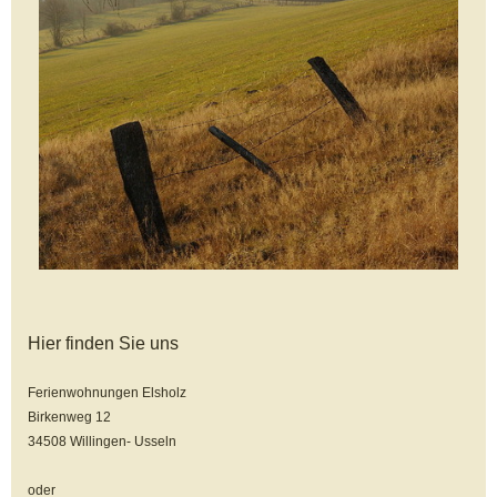
Hier finden Sie uns
Ferienwohnungen Elsholz
Birkenweg 12
34508 Willingen- Usseln
oder