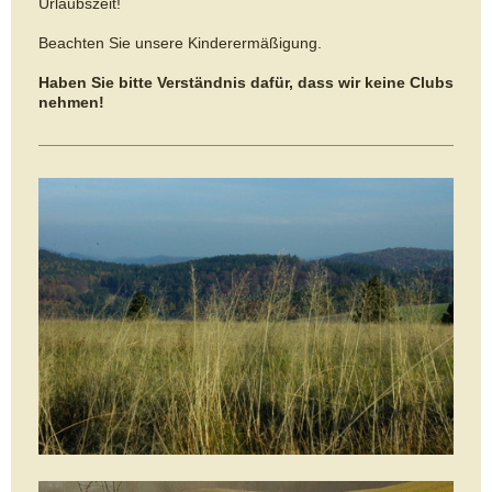
Urlaubszeit!
Beachten Sie unsere Kinderermäßigung.
Haben Sie bitte Verständnis dafür, dass wir keine Clubs
nehmen!